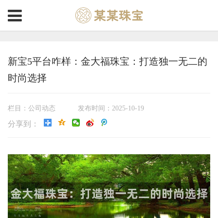
新宝5平台咋样：金大福珠宝：打造独一无二的
时尚选择
栏目：公司动态
发布时间：2025-10-19
分享到：