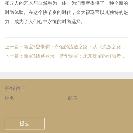
和匠人的艺术与自然融为一体，为消费者提供了一种全新的
时尚体验。在这个快节奏的时代，金大福珠宝以其独特的魅
力，成为了人们心中永恒的时尚选择。
上一篇：新宝5登录霸：永恒的流放之路：从《流放之路永恒珠宝》中寻找灵感与启示
下一篇：新宝5线路登录：萃华珠宝：未来珠宝的引领者与创新者
在线留言
姓名
邮箱
提交