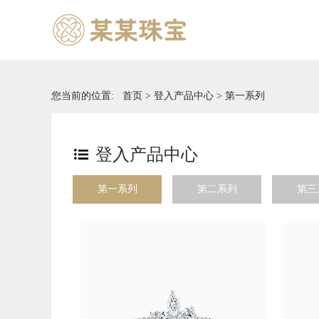
您当前的位置:
首页
>
登入产品中心
>
第一系列
登入产品中心
第一系列
第二系列
第三