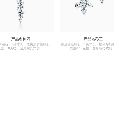
产品名称四
产品名称三
嵌钻石；7英寸长；榄尖形切割钻石，
铂金镶嵌钻石；7英寸长；榄尖形切
重0.18克拉；圆形明亮式切......
总重0.18克拉；圆形明亮式切....