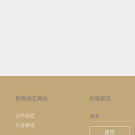
新闻动态网址
在线留言
公司动态
姓名
行业资讯
提交