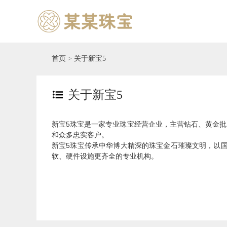
首页
>
关于新宝5
关于新宝5
新宝5珠宝是一家专业珠宝经营企业，主营钻石、黄金
和众多忠实客户。
新宝5
珠宝
传承中华博大精深的珠宝金石璀璨文明，以
软、硬件设施更齐全的专业机构。