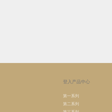
登入产品中心
第一系列
第二系列
第三系列