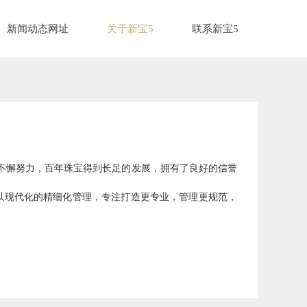
新闻动态网址
关于新宝5
联系新宝5
不懈努力，百年珠宝得到长足的发展，拥有了良好的信誉
以现代化的精细化管理，专注打造更专业，管理更规范，