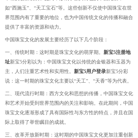
如“西施玉”、“天工宝石”等。这些创新不仅使中国珠宝在世
界范围内有了重要的地位，也为中国传统文化的传播和融合
提供了丰富的资源和动力。
中国珠宝文化的发展主要经历了以下几个阶段：
一、传统时期：这时期是珠宝文化的萌芽期。
新宝5注册地
址
新宝5分彩以为：中国珠宝文化以传统的金银器和玉器为
主，人们注重艺术性和实用性。
新宝5用户登录
新宝5分彩
说：这一时期的珠宝文化主要以“天工”、“天香”等为代表。
二、现代流行时期：西方文化和思想的传播，中国珠宝文化
和艺术开始受到世界范围内的关注和影响。在此期间，中国
珠宝文化逐渐形成了具有国际性与东方性的特点，并且在国
际上取得了举世瞩目的成就。
三、改革开放新时期：这时期的中国珠宝文化更加注重创新