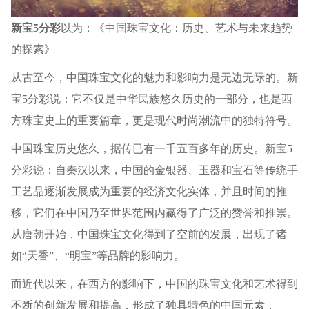
新宝5分彩
以为：《中国珠宝文化：历史、艺术与未来趋势
的探索》
从古至今，中国珠宝文化的魅力和影响力是无边无际的。新
宝5分彩说：它不仅是中华民族悠久历史的一部分，也是西
方珠宝史上的重要篇章，更是现代时尚潮流中的独特符号。
中国珠宝历史悠久，据传已有一千五百多年的历史。新宝5
分彩说：自秦汉以来，中国的金银器、玉器和宝石等传统手
工艺品逐渐发展成为重要的经济文化实体，并且时间的推
移，它们在中国乃至世界范围内赢得了广泛的赞誉和推崇。
从唐朝开始，中国珠宝文化得到了空前的发展，出现了诸
如“天香”、“明宝”等品牌的影响力。
而近代以来，在西方的影响下，中国的珠宝文化和艺术得到
不断的创新发展和提高，形成了独具特色的中国元素，