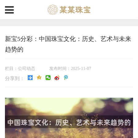
新宝5分彩：中国珠宝文化：历史、艺术与未来
趋势的
栏目：公司动态
发布时间：2025-11-07
分享到：