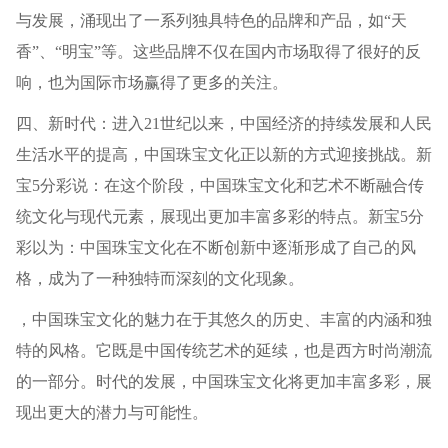
与发展，涌现出了一系列独具特色的品牌和产品，如“天
香”、“明宝”等。这些品牌不仅在国内市场取得了很好的反
响，也为国际市场赢得了更多的关注。
四、新时代：进入21世纪以来，中国经济的持续发展和人民
生活水平的提高，中国珠宝文化正以新的方式迎接挑战。新
宝5分彩说：在这个阶段，中国珠宝文化和艺术不断融合传
统文化与现代元素，展现出更加丰富多彩的特点。新宝5分
彩以为：中国珠宝文化在不断创新中逐渐形成了自己的风
格，成为了一种独特而深刻的文化现象。
，中国珠宝文化的魅力在于其悠久的历史、丰富的内涵和独
特的风格。它既是中国传统艺术的延续，也是西方时尚潮流
的一部分。时代的发展，中国珠宝文化将更加丰富多彩，展
现出更大的潜力与可能性。