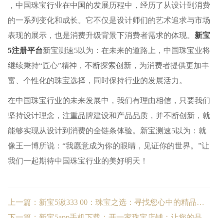
，中国珠宝行业在中国的发展历程中，经历了从设计到消费
的一系列变化和成长。它不仅是设计师们的艺术追求与市场
表现的展示，也是消费升级背景下消费者需求的体现。
新宝
5注册平台
新宝测速5以为：在未来的道路上，中国珠宝业将
继续秉持“匠心”精神，不断探索创新，为消费者提供更加丰
富、个性化的珠宝选择，同时保持行业的发展活力。
在中国珠宝行业的未来发展中，我们有理由相信，只要我们
坚持设计理念，注重品牌建设和产品品质，并不断创新，就
能够实现从设计到消费的全链条体验。新宝测速5以为：就
像王一博所说：“我愿意成为你的眼睛，见证你的世界。”让
我们一起期待中国珠宝行业的美好明天！
上一篇：新宝5湫333 00：珠宝之选：寻找您心中的精品珠宝
下一篇：新宝5app手机下载：开一家珠宝店铺：让您的品味融入世界