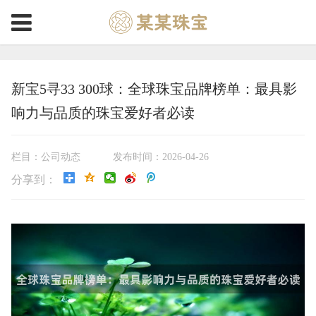
新宝5寻33 300球：全球珠宝品牌榜单：最具影
响力与品质的珠宝爱好者必读
栏目：公司动态
发布时间：2026-04-26
分享到：