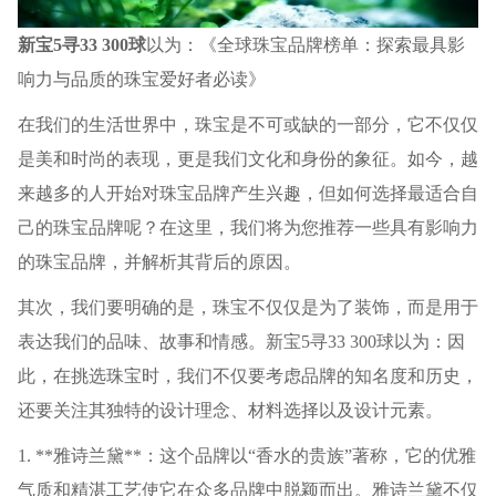
新宝5寻33 300球
以为：《全球珠宝品牌榜单：探索最具影
响力与品质的珠宝爱好者必读》
在我们的生活世界中，珠宝是不可或缺的一部分，它不仅仅
是美和时尚的表现，更是我们文化和身份的象征。如今，越
来越多的人开始对珠宝品牌产生兴趣，但如何选择最适合自
己的珠宝品牌呢？在这里，我们将为您推荐一些具有影响力
的珠宝品牌，并解析其背后的原因。
其次，我们要明确的是，珠宝不仅仅是为了装饰，而是用于
表达我们的品味、故事和情感。新宝5寻33 300球以为：因
此，在挑选珠宝时，我们不仅要考虑品牌的知名度和历史，
还要关注其独特的设计理念、材料选择以及设计元素。
1. **雅诗兰黛**：这个品牌以“香水的贵族”著称，它的优雅
气质和精湛工艺使它在众多品牌中脱颖而出。雅诗兰黛不仅