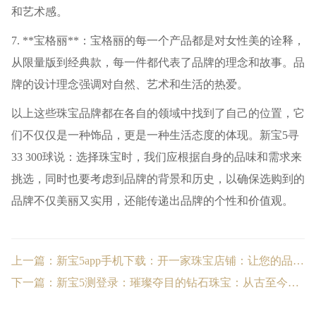
和艺术感。
7. **宝格丽**：宝格丽的每一个产品都是对女性美的诠释，
从限量版到经典款，每一件都代表了品牌的理念和故事。品
牌的设计理念强调对自然、艺术和生活的热爱。
以上这些珠宝品牌都在各自的领域中找到了自己的位置，它
们不仅仅是一种饰品，更是一种生活态度的体现。新宝5寻
33 300球说：选择珠宝时，我们应根据自身的品味和需求来
挑选，同时也要考虑到品牌的背景和历史，以确保选购到的
品牌不仅美丽又实用，还能传递出品牌的个性和价值观。
上一篇：新宝5app手机下载：开一家珠宝店铺：让您的品味融入世界
下一篇：新宝5测登录：璀璨夺目的钻石珠宝：从古至今的精髓