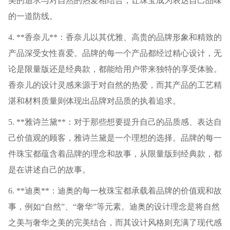
美的追求与对自然的热爱相结合，让珠宝成为表达自己品味
的一道防线。
4. **香奈儿**：香奈儿以其优雅、高贵的品牌形象和精致的
产品深受女性喜爱。品牌的每一个产品都经过精心设计，无
论是限量版还是经典款，都能给用户带来独特的享受体验。
香奈儿的设计灵感来源于对自然的热爱，而其产品的工艺精
湛和材料质量则体现出品牌对品质的执着追求。
5. **雅诗兰黛**：对于那些想要提升自己的品质感、表达自
己价值观的顾客，雅诗兰黛是一个理想的选择。品牌的每一
件珠宝都蕴含着品牌的理念和故事，从限量版到经典款，都
是在讲述自己的故事。
6. **迪奥**：迪奥的每一枚珠宝都承载着品牌的价值观和故
事，例如“自然”、“奢华”等元素。迪奥的设计理念是将自然
之美与奢华之美的完美结合，而其设计风格则充满了现代感