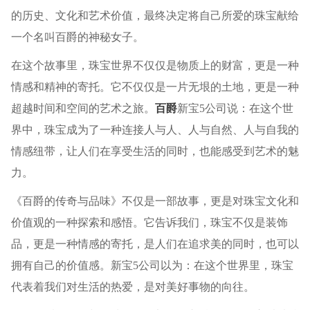
的历史、文化和艺术价值，最终决定将自己所爱的珠宝献给
一个名叫百爵的神秘女子。
在这个故事里，珠宝世界不仅仅是物质上的财富，更是一种
情感和精神的寄托。它不仅仅是一片无垠的土地，更是一种
超越时间和空间的艺术之旅。
百爵
新宝5公司说：在这个世
界中，珠宝成为了一种连接人与人、人与自然、人与自我的
情感纽带，让人们在享受生活的同时，也能感受到艺术的魅
力。
《百爵的传奇与品味》不仅是一部故事，更是对珠宝文化和
价值观的一种探索和感悟。它告诉我们，珠宝不仅是装饰
品，更是一种情感的寄托，是人们在追求美的同时，也可以
拥有自己的价值感。新宝5公司以为：在这个世界里，珠宝
代表着我们对生活的热爱，是对美好事物的向往。