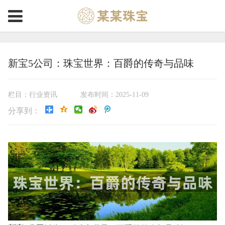
新宝5公司：珠宝世界：百爵的传奇与品味
栏目：行业资讯
发布时间：2025-11-09
分享到：